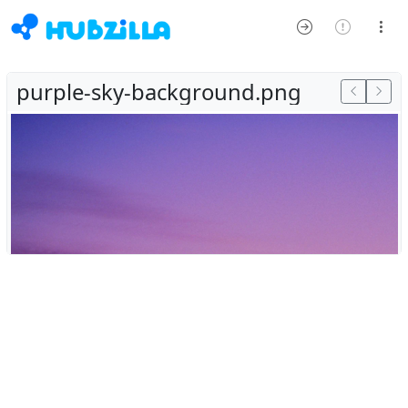
purple-sky-background.png