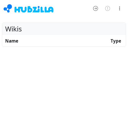
Wikis
Name
Type