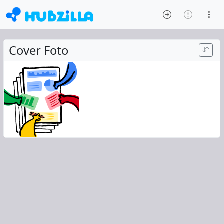
Cover Foto