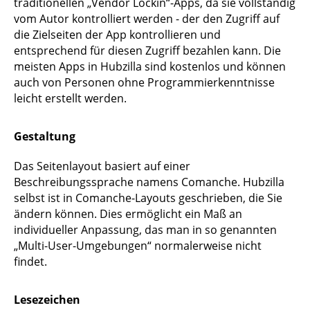
traditionellen „Vendor Lockin“-Apps, da sie vollständig
vom Autor kontrolliert werden - der den Zugriff auf
die Zielseiten der App kontrollieren und
entsprechend für diesen Zugriff bezahlen kann. Die
meisten Apps in Hubzilla sind kostenlos und können
auch von Personen ohne Programmierkenntnisse
leicht erstellt werden.
Gestaltung
Das Seitenlayout basiert auf einer
Beschreibungssprache namens Comanche. Hubzilla
selbst ist in Comanche-Layouts geschrieben, die Sie
ändern können. Dies ermöglicht ein Maß an
individueller Anpassung, das man in so genannten
„Multi-User-Umgebungen“ normalerweise nicht
findet.
Lesezeichen