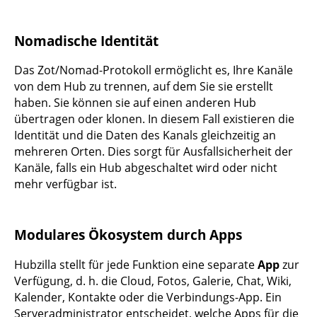
Nomadische Identität
Das Zot/Nomad-Protokoll ermöglicht es, Ihre Kanäle
von dem Hub zu trennen, auf dem Sie sie erstellt
haben. Sie können sie auf einen anderen Hub
übertragen oder klonen. In diesem Fall existieren die
Identität und die Daten des Kanals gleichzeitig an
mehreren Orten. Dies sorgt für Ausfallsicherheit der
Kanäle, falls ein Hub abgeschaltet wird oder nicht
mehr verfügbar ist.
Modulares Ökosystem durch Apps
Hubzilla stellt für jede Funktion eine separate
App
zur
Verfügung, d. h. die Cloud, Fotos, Galerie, Chat, Wiki,
Kalender, Kontakte oder die Verbindungs-App. Ein
Serveradministrator entscheidet, welche Apps für die