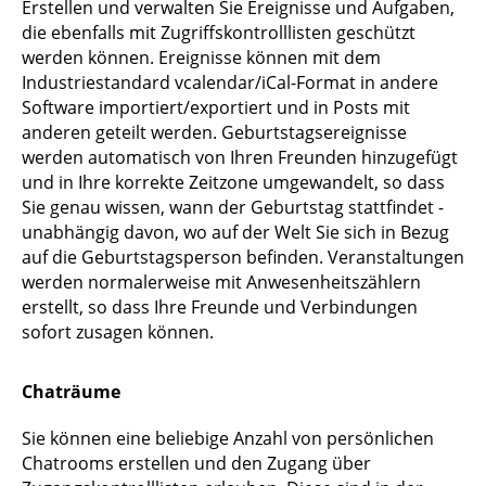
Erstellen und verwalten Sie Ereignisse und Aufgaben,
die ebenfalls mit Zugriffskontrolllisten geschützt
werden können. Ereignisse können mit dem
Industriestandard vcalendar/iCal-Format in andere
Software importiert/exportiert und in Posts mit
anderen geteilt werden. Geburtstagsereignisse
werden automatisch von Ihren Freunden hinzugefügt
und in Ihre korrekte Zeitzone umgewandelt, so dass
Sie genau wissen, wann der Geburtstag stattfindet -
unabhängig davon, wo auf der Welt Sie sich in Bezug
auf die Geburtstagsperson befinden. Veranstaltungen
werden normalerweise mit Anwesenheitszählern
erstellt, so dass Ihre Freunde und Verbindungen
sofort zusagen können.
Chaträume
Sie können eine beliebige Anzahl von persönlichen
Chatrooms erstellen und den Zugang über