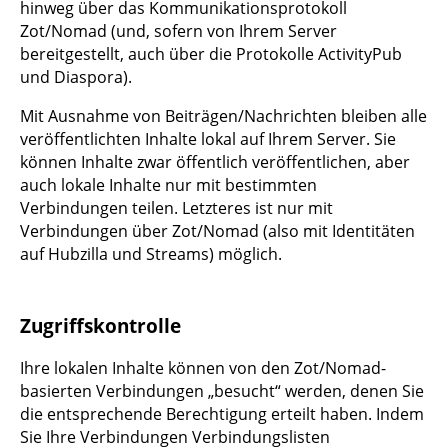
hinweg über das Kommunikationsprotokoll
Zot/Nomad (und, sofern von Ihrem Server
bereitgestellt, auch über die Protokolle ActivityPub
und Diaspora).
Mit Ausnahme von Beiträgen/Nachrichten bleiben alle
veröffentlichten Inhalte lokal auf Ihrem Server. Sie
können Inhalte zwar öffentlich veröffentlichen, aber
auch lokale Inhalte nur mit bestimmten
Verbindungen teilen. Letzteres ist nur mit
Verbindungen über Zot/Nomad (also mit Identitäten
auf Hubzilla und Streams) möglich.
Zugriffskontrolle
Ihre lokalen Inhalte können von den Zot/Nomad-
basierten Verbindungen „besucht“ werden, denen Sie
die entsprechende Berechtigung erteilt haben. Indem
Sie Ihre Verbindungen Verbindungslisten