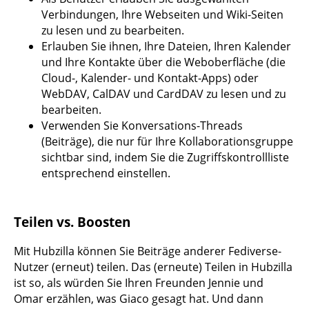
Verbindungen, Ihre Webseiten und Wiki-Seiten
zu lesen und zu bearbeiten.
Erlauben Sie ihnen, Ihre Dateien, Ihren Kalender
und Ihre Kontakte über die Weboberfläche (die
Cloud-, Kalender- und Kontakt-Apps) oder
WebDAV, CalDAV und CardDAV zu lesen und zu
bearbeiten.
Verwenden Sie Konversations-Threads
(Beiträge), die nur für Ihre Kollaborationsgruppe
sichtbar sind, indem Sie die Zugriffskontrollliste
entsprechend einstellen.
Teilen vs. Boosten
Mit Hubzilla können Sie Beiträge anderer Fediverse-
Nutzer (erneut) teilen. Das (erneute) Teilen in Hubzilla
ist so, als würden Sie Ihren Freunden Jennie und
Omar erzählen, was Giaco gesagt hat. Und dann