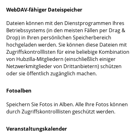
WebDAV-fähiger Dateispeicher
Dateien können mit den Dienstprogrammen Ihres
Betriebssystems (in den meisten Fällen per Drag &
Drop) in Ihren persönlichen Speicherbereich
hochgeladen werden. Sie können diese Dateien mit
Zugriffskontrolllisten für eine beliebige Kombination
von Hubzilla-Mitgliedern (einschließlich einiger
Netzwerkmitglieder von Drittanbietern) schützen
oder sie öffentlich zugänglich machen.
Fotoalben
Speichern Sie Fotos in Alben. Alle Ihre Fotos können
durch Zugriffskontrolllisten geschützt werden.
Veranstaltungskalender