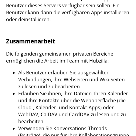
Benutzer dieses Servers verfügbar sein sollen. Ein
Benutzer kann dann die verfügbaren Apps installieren
oder deinstallieren.
Zusammenarbeit
Die folgenden gemeinsamen privaten Bereiche
ermöglichen die Arbeit im Team mit Hubzilla:
Als Benutzer erlauben Sie ausgewählten
Verbindungen, Ihre Webseiten und Wiki-Seiten
zu lesen und zu bearbeiten.
Erlauben Sie ihnen, Ihre Dateien, Ihren Kalender
und Ihre Kontakte über die Weboberfläche (die
Cloud-, Kalender- und Kontakt-Apps) oder
WebDAV, CalDAV und CardDAV zu lesen und zu
bearbeiten.
Verwenden Sie Konversations-Threads
(Beiträge), die nur für Ihre Kollaborationsgruppe