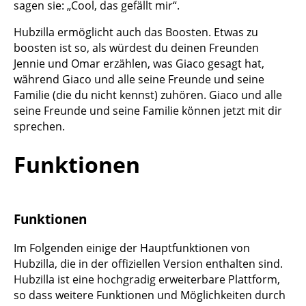
sagen sie: „Cool, das gefällt mir“.
Hubzilla ermöglicht auch das Boosten. Etwas zu
boosten ist so, als würdest du deinen Freunden
Jennie und Omar erzählen, was Giaco gesagt hat,
während Giaco und alle seine Freunde und seine
Familie (die du nicht kennst) zuhören. Giaco und alle
seine Freunde und seine Familie können jetzt mit dir
sprechen.
Funktionen
Funktionen
Im Folgenden einige der Hauptfunktionen von
Hubzilla, die in der offiziellen Version enthalten sind.
Hubzilla ist eine hochgradig erweiterbare Plattform,
so dass weitere Funktionen und Möglichkeiten durch