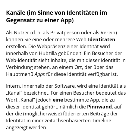
Kanäle (im Sinne von Identitäten im
Gegensatz zu einer App)
Als Nutzer (d. h. als Privatperson oder als Verein)
können Sie eine oder mehrere Web-
Identitäten
erstellen. Die Webpräsenz einer Identität wird
innerhalb von Hubzilla gebündelt: Ein Besucher der
Web-Identität sieht Inhalte, die mit dieser Identität in
Verbindung stehen, an einem Ort, der über das
Hauptmenü
Apps
für diese Identität verfügbar ist.
Intern, innerhalb der Software, wird eine Identität als
„Kanal“ bezeichnet. Für einen Besucher bedeutet das
Wort „Kanal“ jedoch
eine
bestimmte App, die zu
dieser Identität gehört, nämlich die
Pinnwand
, auf
der die (möglicherweise) föderierten Beiträge der
Identität in einer zeitachsenbasierten Timeline
angezeigt werden.