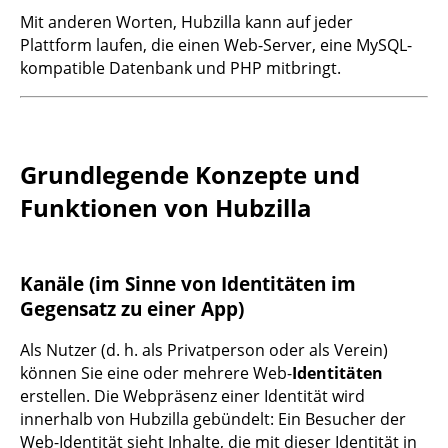
Mit anderen Worten, Hubzilla kann auf jeder
Plattform laufen, die einen Web-Server, eine MySQL-
kompatible Datenbank und PHP mitbringt.
Grundlegende Konzepte und
Funktionen von Hubzilla
Kanäle (im Sinne von Identitäten im
Gegensatz zu einer App)
Als Nutzer (d. h. als Privatperson oder als Verein)
können Sie eine oder mehrere Web-
Identitäten
erstellen. Die Webpräsenz einer Identität wird
innerhalb von Hubzilla gebündelt: Ein Besucher der
Web-Identität sieht Inhalte, die mit dieser Identität in