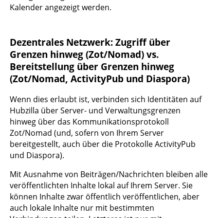
Kalender angezeigt werden.
Dezentrales Netzwerk: Zugriff über
Grenzen hinweg (Zot/Nomad) vs.
Bereitstellung über Grenzen hinweg
(Zot/Nomad, ActivityPub und Diaspora)
Wenn dies erlaubt ist, verbinden sich Identitäten auf
Hubzilla über Server- und Verwaltungsgrenzen
hinweg über das Kommunikationsprotokoll
Zot/Nomad (und, sofern von Ihrem Server
bereitgestellt, auch über die Protokolle ActivityPub
und Diaspora).
Mit Ausnahme von Beiträgen/Nachrichten bleiben alle
veröffentlichten Inhalte lokal auf Ihrem Server. Sie
können Inhalte zwar öffentlich veröffentlichen, aber
auch lokale Inhalte nur mit bestimmten