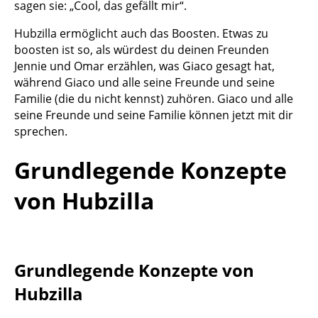
sagen sie: „Cool, das gefällt mir“.
Hubzilla ermöglicht auch das Boosten. Etwas zu
boosten ist so, als würdest du deinen Freunden
Jennie und Omar erzählen, was Giaco gesagt hat,
während Giaco und alle seine Freunde und seine
Familie (die du nicht kennst) zuhören. Giaco und alle
seine Freunde und seine Familie können jetzt mit dir
sprechen.
Grundlegende Konzepte
von Hubzilla
Grundlegende Konzepte von
Hubzilla