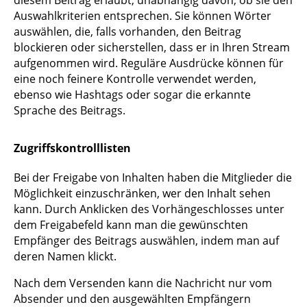
Auswahlkriterien entsprechen. Sie können Wörter
auswählen, die, falls vorhanden, den Beitrag
blockieren oder sicherstellen, dass er in Ihren Stream
aufgenommen wird. Reguläre Ausdrücke können für
eine noch feinere Kontrolle verwendet werden,
ebenso wie Hashtags oder sogar die erkannte
Sprache des Beitrags.
Zugriffskontrolllisten
Bei der Freigabe von Inhalten haben die Mitglieder die
Möglichkeit einzuschränken, wer den Inhalt sehen
kann. Durch Anklicken des Vorhängeschlosses unter
dem Freigabefeld kann man die gewünschten
Empfänger des Beitrags auswählen, indem man auf
deren Namen klickt.
Nach dem Versenden kann die Nachricht nur vom
Absender und den ausgewählten Empfängern