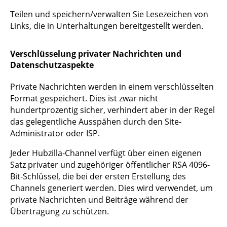
Teilen und speichern/verwalten Sie Lesezeichen von
Links, die in Unterhaltungen bereitgestellt werden.
Verschlüsselung privater Nachrichten und
Datenschutzaspekte
Private Nachrichten werden in einem verschlüsselten
Format gespeichert. Dies ist zwar nicht
hundertprozentig sicher, verhindert aber in der Regel
das gelegentliche Ausspähen durch den Site-
Administrator oder ISP.
Jeder Hubzilla-Channel verfügt über einen eigenen
Satz privater und zugehöriger öffentlicher RSA 4096-
Bit-Schlüssel, die bei der ersten Erstellung des
Channels generiert werden. Dies wird verwendet, um
private Nachrichten und Beiträge während der
Übertragung zu schützen.