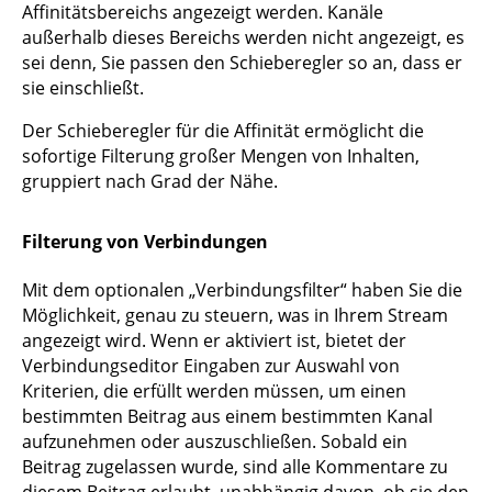
Affinitätsbereichs angezeigt werden. Kanäle
außerhalb dieses Bereichs werden nicht angezeigt, es
sei denn, Sie passen den Schieberegler so an, dass er
sie einschließt.
Der Schieberegler für die Affinität ermöglicht die
sofortige Filterung großer Mengen von Inhalten,
gruppiert nach Grad der Nähe.
Filterung von Verbindungen
Mit dem optionalen „Verbindungsfilter“ haben Sie die
Möglichkeit, genau zu steuern, was in Ihrem Stream
angezeigt wird. Wenn er aktiviert ist, bietet der
Verbindungseditor Eingaben zur Auswahl von
Kriterien, die erfüllt werden müssen, um einen
bestimmten Beitrag aus einem bestimmten Kanal
aufzunehmen oder auszuschließen. Sobald ein
Beitrag zugelassen wurde, sind alle Kommentare zu
diesem Beitrag erlaubt, unabhängig davon, ob sie den