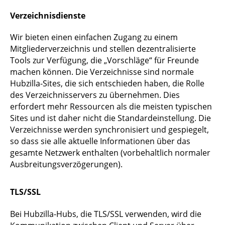
Verzeichnisdienste
Wir bieten einen einfachen Zugang zu einem
Mitgliederverzeichnis und stellen dezentralisierte
Tools zur Verfügung, die „Vorschläge“ für Freunde
machen können. Die Verzeichnisse sind normale
Hubzilla-Sites, die sich entschieden haben, die Rolle
des Verzeichnisservers zu übernehmen. Dies
erfordert mehr Ressourcen als die meisten typischen
Sites und ist daher nicht die Standardeinstellung. Die
Verzeichnisse werden synchronisiert und gespiegelt,
so dass sie alle aktuelle Informationen über das
gesamte Netzwerk enthalten (vorbehaltlich normaler
Ausbreitungsverzögerungen).
TLS/SSL
Bei Hubzilla-Hubs, die TLS/SSL verwenden, wird die