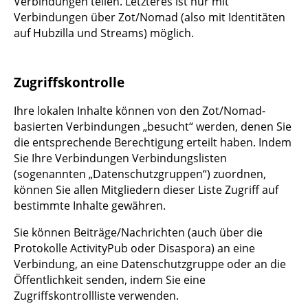
Verbindungen teilen. Letzteres ist nur mit
Verbindungen über Zot/Nomad (also mit Identitäten
auf Hubzilla und Streams) möglich.
Zugriffskontrolle
Ihre lokalen Inhalte können von den Zot/Nomad-
basierten Verbindungen „besucht“ werden, denen Sie
die entsprechende Berechtigung erteilt haben. Indem
Sie Ihre Verbindungen Verbindungslisten
(sogenannten „Datenschutzgruppen“) zuordnen,
können Sie allen Mitgliedern dieser Liste Zugriff auf
bestimmte Inhalte gewähren.
Sie können Beiträge/Nachrichten (auch über die
Protokolle ActivityPub oder Disaspora) an eine
Verbindung, an eine Datenschutzgruppe oder an die
Öffentlichkeit senden, indem Sie eine
Zugriffskontrollliste verwenden.