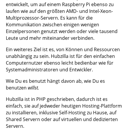
entwickelt, um auf einem Raspberry Pi ebenso zu
laufen wie auf den größten AMD- und Intel-Xeon-
Multiprozessor-Servern. Es kann für die
Kommunikation zwischen einigen wenigen
Einzelpersonen genutzt werden oder viele tausend
Leute und mehr miteinander verbinden.
Ein weiteres Ziel ist es, von Können und Ressourcen
unabhängig zu sein. Hubzilla ist für den einfachen
Computernutzer ebenso leicht bedienbar wie für
Systemadministratoren und Entwickler.
Wie Du es benutzt hängt davon ab, wie Du es
benutzen
willst.
Hubzilla ist in PHP geschrieben, dadurch ist es
einfach, sie auf jedweder heutigen Hosting-Plattform
zu installieren, inklusive Self-Hosting zu Hause, auf
Shared Servern oder auf virtuellen und dedizierten
Servern.