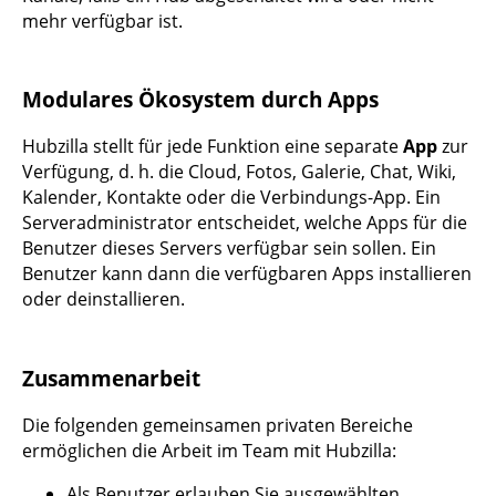
mehr verfügbar ist.
Modulares Ökosystem durch Apps
Hubzilla stellt für jede Funktion eine separate
App
zur
Verfügung, d. h. die Cloud, Fotos, Galerie, Chat, Wiki,
Kalender, Kontakte oder die Verbindungs-App. Ein
Serveradministrator entscheidet, welche Apps für die
Benutzer dieses Servers verfügbar sein sollen. Ein
Benutzer kann dann die verfügbaren Apps installieren
oder deinstallieren.
Zusammenarbeit
Die folgenden gemeinsamen privaten Bereiche
ermöglichen die Arbeit im Team mit Hubzilla:
Als Benutzer erlauben Sie ausgewählten