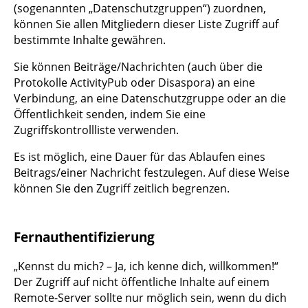
(sogenannten „Datenschutzgruppen“) zuordnen,
können Sie allen Mitgliedern dieser Liste Zugriff auf
bestimmte Inhalte gewähren.
Sie können Beiträge/Nachrichten (auch über die
Protokolle ActivityPub oder Disaspora) an eine
Verbindung, an eine Datenschutzgruppe oder an die
Öffentlichkeit senden, indem Sie eine
Zugriffskontrollliste verwenden.
Es ist möglich, eine Dauer für das Ablaufen eines
Beitrags/einer Nachricht festzulegen. Auf diese Weise
können Sie den Zugriff zeitlich begrenzen.
Fernauthentifizierung
„Kennst du mich? – Ja, ich kenne dich, willkommen!“
Der Zugriff auf nicht öffentliche Inhalte auf einem
Remote-Server sollte nur möglich sein, wenn du dich