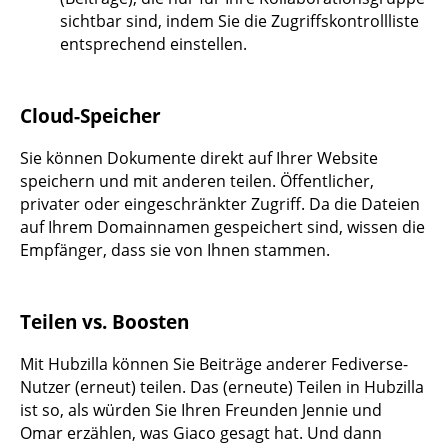
sichtbar sind, indem Sie die Zugriffskontrollliste
entsprechend einstellen.
Cloud-Speicher
Sie können Dokumente direkt auf Ihrer Website
speichern und mit anderen teilen. Öffentlicher,
privater oder eingeschränkter Zugriff. Da die Dateien
auf Ihrem Domainnamen gespeichert sind, wissen die
Empfänger, dass sie von Ihnen stammen.
Teilen vs. Boosten
Mit Hubzilla können Sie Beiträge anderer Fediverse-
Nutzer (erneut) teilen. Das (erneute) Teilen in Hubzilla
ist so, als würden Sie Ihren Freunden Jennie und
Omar erzählen, was Giaco gesagt hat. Und dann