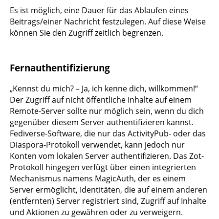
Es ist möglich, eine Dauer für das Ablaufen eines
Beitrags/einer Nachricht festzulegen. Auf diese Weise
können Sie den Zugriff zeitlich begrenzen.
Fernauthentifizierung
„Kennst du mich? – Ja, ich kenne dich, willkommen!“
Der Zugriff auf nicht öffentliche Inhalte auf einem
Remote-Server sollte nur möglich sein, wenn du dich
gegenüber diesem Server authentifizieren kannst.
Fediverse-Software, die nur das ActivityPub- oder das
Diaspora-Protokoll verwendet, kann jedoch nur
Konten vom lokalen Server authentifizieren. Das Zot-
Protokoll hingegen verfügt über einen integrierten
Mechanismus namens MagicAuth, der es einem
Server ermöglicht, Identitäten, die auf einem anderen
(entfernten) Server registriert sind, Zugriff auf Inhalte
und Aktionen zu gewähren oder zu verweigern.