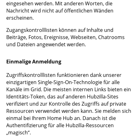
eingesehen werden. Mit anderen Worten, die
Nachricht wird nicht auf öffentlichen Wänden
erscheinen.
Zugangskontrolllisten können auf Inhalte und
Beiträge, Fotos, Ereignisse, Webseiten, Chatrooms
und Dateien angewendet werden.
Einmalige Anmeldung
Zugriffskontrolllisten funktionieren dank unserer
einzigartigen Single-Sign-On-Technologie für alle
Kanäle im Grid. Die meisten internen Links bieten ein
Identitäts-Token, das auf anderen Hubzilla-Sites
verifiziert und zur Kontrolle des Zugriffs auf private
Ressourcen verwendet werden kann. Sie melden sich
einmal bei Ihrem Home Hub an. Danach ist die
Authentifizierung für alle Hubzilla-Ressourcen
„magisch“.