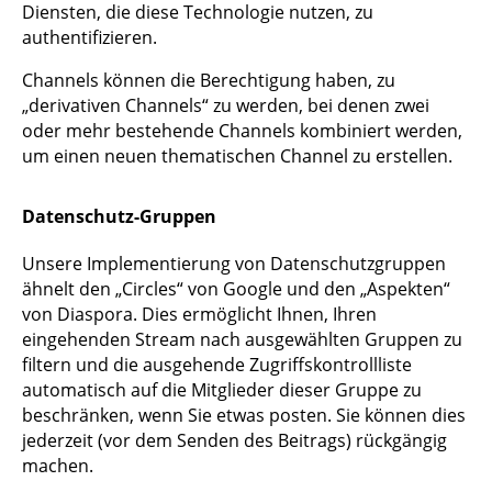
Diensten, die diese Technologie nutzen, zu
authentifizieren.
Channels können die Berechtigung haben, zu
„derivativen Channels“ zu werden, bei denen zwei
oder mehr bestehende Channels kombiniert werden,
um einen neuen thematischen Channel zu erstellen.
Datenschutz-Gruppen
Unsere Implementierung von Datenschutzgruppen
ähnelt den „Circles“ von Google und den „Aspekten“
von Diaspora. Dies ermöglicht Ihnen, Ihren
eingehenden Stream nach ausgewählten Gruppen zu
filtern und die ausgehende Zugriffskontrollliste
automatisch auf die Mitglieder dieser Gruppe zu
beschränken, wenn Sie etwas posten. Sie können dies
jederzeit (vor dem Senden des Beitrags) rückgängig
machen.