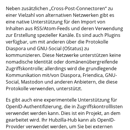
Neben zusätzlichen „Cross-Post-Connectoren“ zu
einer Vielzahl von alternativen Netzwerken gibt es
eine native Unterstützung für den Import von
Inhalten aus RSS/Atom-Feeds und deren Verwendung
zur Erstellung spezieller Kanäle. Es sind auch Plugins
verfügbar, um mit anderen über die Protokolle
Diaspora und GNU-Social (OStatus) zu
kommunizieren. Diese Netzwerke unterstützen keine
nomadische Identität oder domänenübergreifende
Zugriffskontrolle; allerdings wird die grundlegende
Kommunikation mit/von Diaspora, Friendica, GNU-
Social, Mastodon und anderen Anbietern, die diese
Protokolle verwenden, unterstützt.
Es gibt auch eine experimentelle Unterstützung für
OpenID-Authentifizierung, die in Zugriffskontrolllisten
verwendet werden kann. Dies ist ein Projekt, an dem
gearbeitet wird. Ihr Hubzilla-Hub kann als OpenID-
Provider verwendet werden, um Sie bei externen