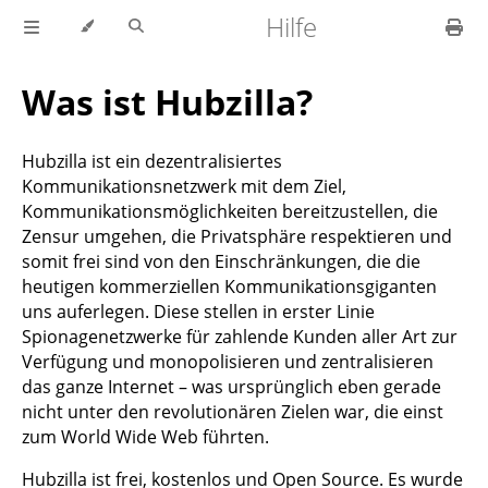
Hilfe
Was ist Hubzilla?
Hubzilla ist ein dezentralisiertes
Kommunikationsnetzwerk mit dem Ziel,
Kommunikationsmöglichkeiten bereitzustellen, die
Zensur umgehen, die Privatsphäre respektieren und
somit frei sind von den Einschränkungen, die die
heutigen kommerziellen Kommunikationsgiganten
uns auferlegen. Diese stellen in erster Linie
Spionagenetzwerke für zahlende Kunden aller Art zur
Verfügung und monopolisieren und zentralisieren
das ganze Internet – was ursprünglich eben gerade
nicht unter den revolutionären Zielen war, die einst
zum World Wide Web führten.
Hubzilla ist frei, kostenlos und Open Source. Es wurde