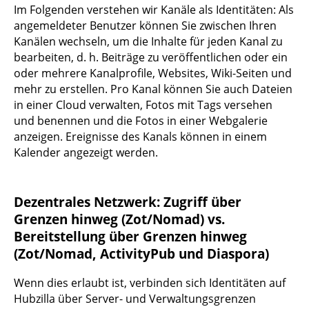
Im Folgenden verstehen wir Kanäle als Identitäten: Als
angemeldeter Benutzer können Sie zwischen Ihren
Kanälen wechseln, um die Inhalte für jeden Kanal zu
bearbeiten, d. h. Beiträge zu veröffentlichen oder ein
oder mehrere Kanalprofile, Websites, Wiki-Seiten und
mehr zu erstellen. Pro Kanal können Sie auch Dateien
in einer Cloud verwalten, Fotos mit Tags versehen
und benennen und die Fotos in einer Webgalerie
anzeigen. Ereignisse des Kanals können in einem
Kalender angezeigt werden.
Dezentrales Netzwerk: Zugriff über
Grenzen hinweg (Zot/Nomad) vs.
Bereitstellung über Grenzen hinweg
(Zot/Nomad, ActivityPub und Diaspora)
Wenn dies erlaubt ist, verbinden sich Identitäten auf
Hubzilla über Server- und Verwaltungsgrenzen