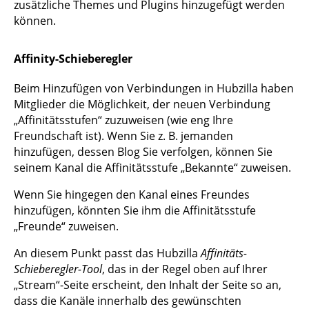
zusätzliche Themes und Plugins hinzugefügt werden
können.
Affinity-Schieberegler
Beim Hinzufügen von Verbindungen in Hubzilla haben
Mitglieder die Möglichkeit, der neuen Verbindung
„Affinitätsstufen“ zuzuweisen (wie eng Ihre
Freundschaft ist). Wenn Sie z. B. jemanden
hinzufügen, dessen Blog Sie verfolgen, können Sie
seinem Kanal die Affinitätsstufe „Bekannte“ zuweisen.
Wenn Sie hingegen den Kanal eines Freundes
hinzufügen, könnten Sie ihm die Affinitätsstufe
„Freunde“ zuweisen.
An diesem Punkt passt das Hubzilla
Affinitäts-
Schieberegler-Tool
, das in der Regel oben auf Ihrer
„Stream“-Seite erscheint, den Inhalt der Seite so an,
dass die Kanäle innerhalb des gewünschten