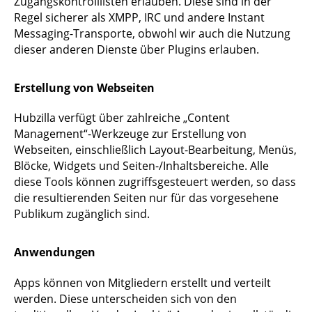
Zugangskontrolllisten erlauben. Diese sind in der
Regel sicherer als XMPP, IRC und andere Instant
Messaging-Transporte, obwohl wir auch die Nutzung
dieser anderen Dienste über Plugins erlauben.
Erstellung von Webseiten
Hubzilla verfügt über zahlreiche „Content
Management“-Werkzeuge zur Erstellung von
Webseiten, einschließlich Layout-Bearbeitung, Menüs,
Blöcke, Widgets und Seiten-/Inhaltsbereiche. Alle
diese Tools können zugriffsgesteuert werden, so dass
die resultierenden Seiten nur für das vorgesehene
Publikum zugänglich sind.
Anwendungen
Apps können von Mitgliedern erstellt und verteilt
werden. Diese unterscheiden sich von den