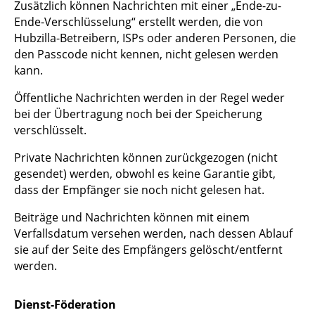
Zusätzlich können Nachrichten mit einer „Ende-zu-
Ende-Verschlüsselung“ erstellt werden, die von
Hubzilla-Betreibern, ISPs oder anderen Personen, die
den Passcode nicht kennen, nicht gelesen werden
kann.
Öffentliche Nachrichten werden in der Regel weder
bei der Übertragung noch bei der Speicherung
verschlüsselt.
Private Nachrichten können zurückgezogen (nicht
gesendet) werden, obwohl es keine Garantie gibt,
dass der Empfänger sie noch nicht gelesen hat.
Beiträge und Nachrichten können mit einem
Verfallsdatum versehen werden, nach dessen Ablauf
sie auf der Seite des Empfängers gelöscht/entfernt
werden.
Dienst-Föderation